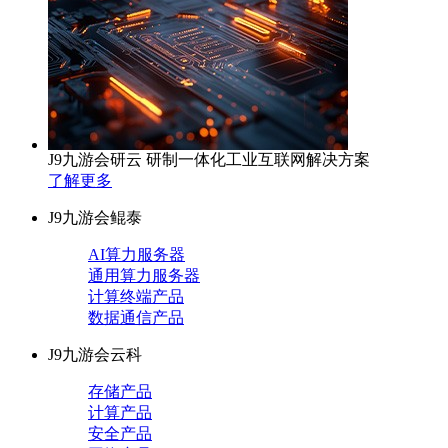
J9九游会研云 研制一体化工业互联网解决方案
了解更多
J9九游会鲲泰
AI算力服务器
通用算力服务器
计算终端产品
数据通信产品
J9九游会云科
存储产品
计算产品
安全产品