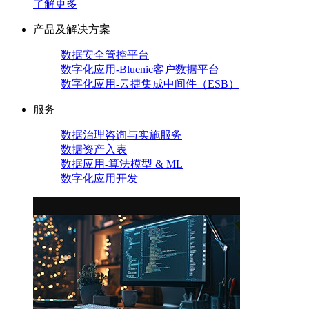
了解更多
产品及解决方案
数据安全管控平台
数字化应用-Bluenic客户数据平台
数字化应用-云捷集成中间件（ESB）
服务
数据治理咨询与实施服务
数据资产入表
数据应用-算法模型 & ML
数字化应用开发