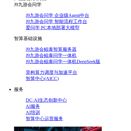
J9九游会问学
J9九游会问学 企业级Agent中台
J9九游会问学 智能流程工作台
爱问学 PC本地部署大模型
智算基础设施
J9九游会鲲泰智算服务器
J9九游会鲲泰问学一体机
J9九游会鲲泰问学一体机DeepSeek版
异构算力调度与加速平台
智算中心(AICC)
服务
DC·AI生态创新中心
AI服务
AI培训
智算中心运营服务